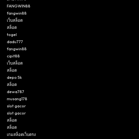
FANGWIN88
fangwin88
เว็บสล็อต
สล็อต
togel
dadu777
fangwin88
cipit88
เว็บสล็อต
สล็อต
depo 5k
สล็อต
dewa787
musang178
slot gacor
slot gacor
สล็อต
สล็อต
เกมสล็อตเว็บตรง