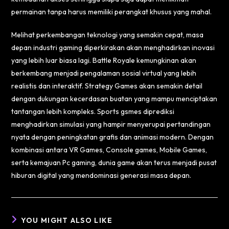
permainan tanpa harus memiliki perangkat khusus yang mahal.
Melihat perkembangan teknologi yang semakin cepat, masa
depan industri gaming diperkirakan akan menghadirkan inovasi
yang lebih luar biasa lagi. Battle Royale kemungkinan akan
berkembang menjadi pengalaman sosial virtual yang lebih
realistis dan interaktif. Strategy Games akan semakin detail
dengan dukungan kecerdasan buatan yang mampu menciptakan
tantangan lebih kompleks. Sports gsmes diprediksi
menghadirkan simulasi yang hampir menyerupai pertandingan
nyata dengan peningkatan grafis dan animasi modern. Dengan
kombinasi antara VR Games, Console games, Mobile Games,
serta kemajuan Pc gaming, dunia game akan terus menjadi pusat
hiburan digital yang mendominasi generasi masa depan.
YOU MIGHT ALSO LIKE