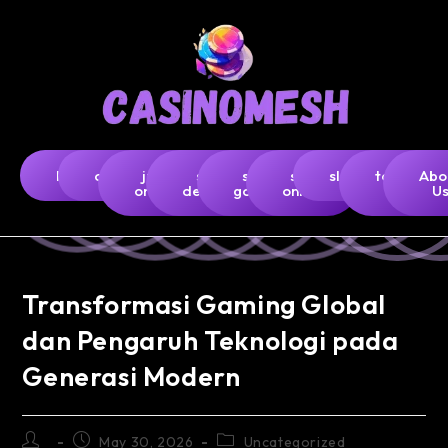
Home
casino
judi
slot
slot
slot
slot5000
togel-
Abo
online
deposit
gacor
online
hk
U
Transformasi Gaming Global
dan Pengaruh Teknologi pada
Generasi Modern
May 30, 2026
Uncategorized