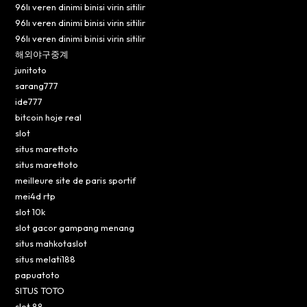
96lı veren dinimi binisi virin sitilir
96lı veren dinimi binisi virin sitilir
96lı veren dinimi binisi virin sitilir
해외야구중계
junitoto
sarang777
ide777
bitcoin hoje real
slot
situs marettoto
situs marettoto
meilleure site de paris sportif
mei4d rtp
slot 10k
slot gacor gampang menang
situs mahkotaslot
situs melati188
papuatoto
SITUS TOTO
slot 88