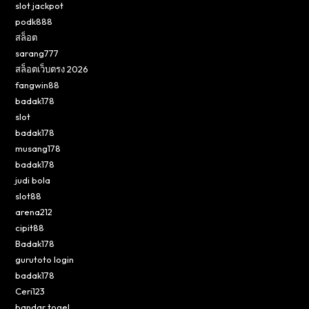
slot jackpot
podk888
สล็อต
sarang777
สล็อตเว็บตรง 2026
fangwin88
badak178
slot
badak178
musang178
badak178
judi bola
slot88
arena212
cipit88
Badak178
gurutoto login
badak178
Ceri123
bandar togel