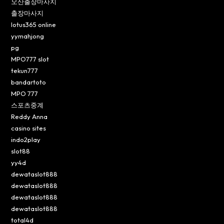
오산출장마사지
출장마사지
lotus365 online
yymahjong
pg
MPO777 slot
tekun777
bandartoto
MPO 777
스포츠중계
Reddy Anna
casino sites
indo2play
slot88
yy4d
dewataslot888
dewataslot888
dewataslot888
dewataslot888
total4d