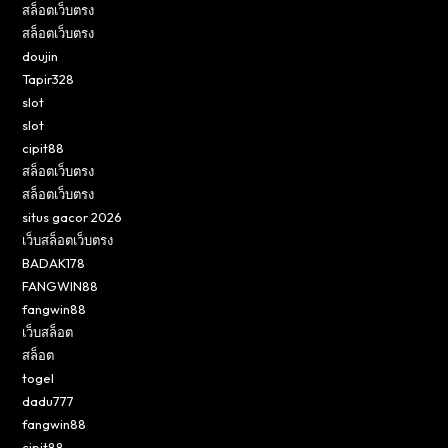
สล็อตเว็บตรง
สล็อตเว็บตรง
doujin
Tapir328
slot
slot
cipit88
สล็อตเว็บตรง
สล็อตเว็บตรง
situs gacor 2026
เว็บสล็อตเว็บตรง
BADAK178
FANGWIN88
fangwin88
เว็บสล็อต
สล็อต
togel
dadu777
fangwin88
cipit88