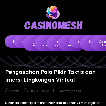
Home
casino
judi
slot
slot
slot
slot5000
togel-
Abo
online
deposit
gacor
online
hk
U
Pengasahan Pola Pikir Taktis dan
Imersi Lingkungan Virtual
admin
July 27, 2026
Uncategorized
Dinamika industri permainan interaktif tidak hanya menonjolkan