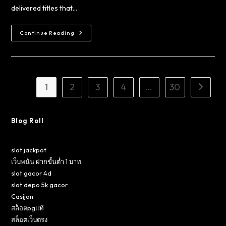
delivered titles that…
Continue Reading
1
2
3
4
…
30
Blog Roll
slot jackpot
เว็บพนัน ฝากขั้นต่ำ 1 บาท
slot gacor 4d
slot depo 5k gacor
Casijon
สล็อตpgแท้
สล็อตเว็บตรง