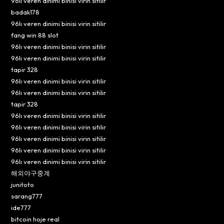
96lı veren dinimi binisi virin sitilir
badak178
96lı veren dinimi binisi virin sitilir
fang win 88 slot
96lı veren dinimi binisi virin sitilir
96lı veren dinimi binisi virin sitilir
tapir 328
96lı veren dinimi binisi virin sitilir
96lı veren dinimi binisi virin sitilir
tapir 328
96lı veren dinimi binisi virin sitilir
96lı veren dinimi binisi virin sitilir
96lı veren dinimi binisi virin sitilir
96lı veren dinimi binisi virin sitilir
96lı veren dinimi binisi virin sitilir
해외야구중계
junitoto
sarang777
ide777
bitcoin hoje real