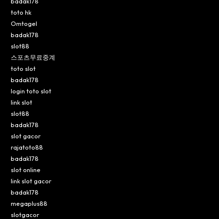
badak178
toto hk
Omtogel
badak178
slot88
스포츠무료중계
toto slot
badak178
login toto slot
link slot
slot88
badak178
slot gacor
rajatoto88
badak178
slot online
link slot gacor
badak178
megaplus88
slotgacor