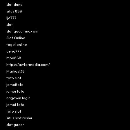
slot dana
situs 888
ljo777
slot
slot gacor maxwin
Slot Online
togel online
ceria777
mpo888
https://awtarmedia.com/
Markas138
toto slot
jambitoto
jambi toto
nagawin login
jambi toto
toto slot
situs slot resmi
slot gacor