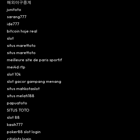
해외야구중계
junitoto
sarang777
ide777
bitcoin hoje real
slot
situs marettoto
situs marettoto
meilleure site de paris sportif
mei4d rtp
slot 10k
slot gacor gampang menang
situs mahkotaslot
situs melati188
papuatoto
SITUS TOTO
slot 88
kasih777
poker88 slot login
citislots login