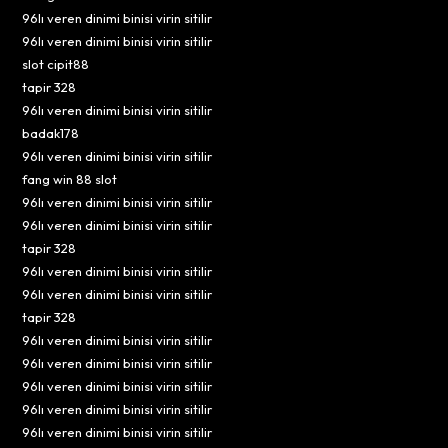
96lı veren dinimi binisi virin sitilir
96lı veren dinimi binisi virin sitilir
slot cipit88
tapir 328
96lı veren dinimi binisi virin sitilir
badak178
96lı veren dinimi binisi virin sitilir
fang win 88 slot
96lı veren dinimi binisi virin sitilir
96lı veren dinimi binisi virin sitilir
tapir 328
96lı veren dinimi binisi virin sitilir
96lı veren dinimi binisi virin sitilir
tapir 328
96lı veren dinimi binisi virin sitilir
96lı veren dinimi binisi virin sitilir
96lı veren dinimi binisi virin sitilir
96lı veren dinimi binisi virin sitilir
96lı veren dinimi binisi virin sitilir