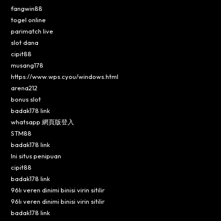
fangwin88
togel online
parimatch live
slot dana
cipit88
musang178
https://www.wps.cyou/windows.html
arena212
bonus slot
badak178 link
whatsapp 網頁版登入
STM88
badak178 link
Ini situs penipuan
cipit88
badak178 link
96lı veren dinimi binisi virin sitilir
96lı veren dinimi binisi virin sitilir
badak178 link