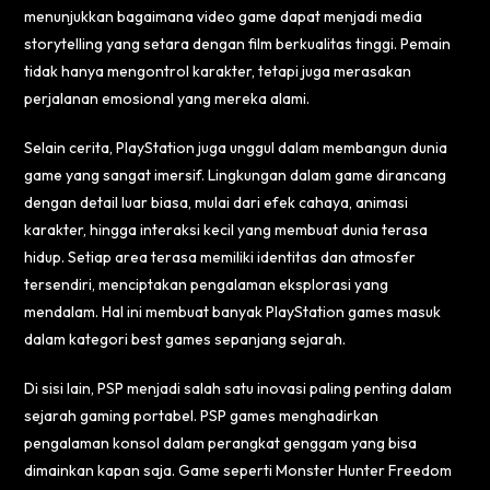
menunjukkan bagaimana video game dapat menjadi media
storytelling yang setara dengan film berkualitas tinggi. Pemain
tidak hanya mengontrol karakter, tetapi juga merasakan
perjalanan emosional yang mereka alami.
Selain cerita, PlayStation juga unggul dalam membangun dunia
game yang sangat imersif. Lingkungan dalam game dirancang
dengan detail luar biasa, mulai dari efek cahaya, animasi
karakter, hingga interaksi kecil yang membuat dunia terasa
hidup. Setiap area terasa memiliki identitas dan atmosfer
tersendiri, menciptakan pengalaman eksplorasi yang
mendalam. Hal ini membuat banyak PlayStation games masuk
dalam kategori best games sepanjang sejarah.
Di sisi lain, PSP menjadi salah satu inovasi paling penting dalam
sejarah gaming portabel. PSP games menghadirkan
pengalaman konsol dalam perangkat genggam yang bisa
dimainkan kapan saja. Game seperti Monster Hunter Freedom