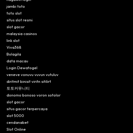
jambi toto
toto slot
situs slot resmi
slot gacor
malaysia casinos
link slot
Viva368
Bolagila
data macau
Login Dewatogel
veneve vonuvu vuvun vutuluv
diritmit binisit viritn sitilirt
토토커뮤니티
donomo bonoso voron sotolor
slot gacor
situs gacor terpercaya
slot 5000
cendanabet
Slot Online