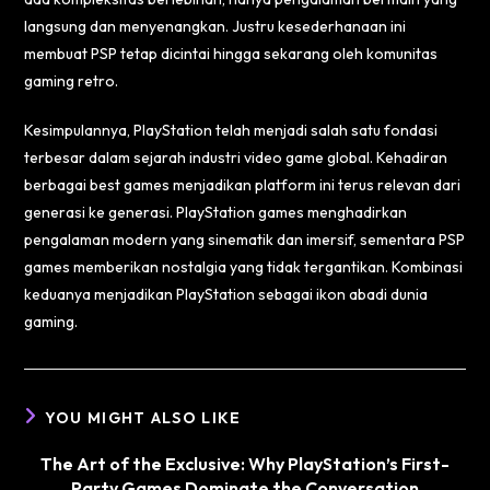
langsung dan menyenangkan. Justru kesederhanaan ini
membuat PSP tetap dicintai hingga sekarang oleh komunitas
gaming retro.
Kesimpulannya, PlayStation telah menjadi salah satu fondasi
terbesar dalam sejarah industri video game global. Kehadiran
berbagai best games menjadikan platform ini terus relevan dari
generasi ke generasi. PlayStation games menghadirkan
pengalaman modern yang sinematik dan imersif, sementara PSP
games memberikan nostalgia yang tidak tergantikan. Kombinasi
keduanya menjadikan PlayStation sebagai ikon abadi dunia
gaming.
YOU MIGHT ALSO LIKE
The Art of the Exclusive: Why PlayStation’s First-
Party Games Dominate the Conversation